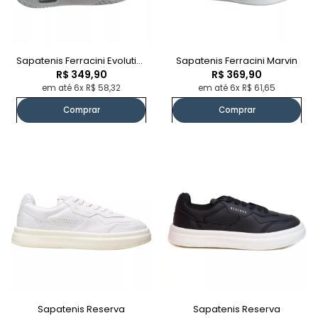
Sapatenis Ferracini Evolution
Sapatenis Ferracini Marvin
R$ 349,90
R$ 369,90
em até 6x R$ 58,32
em até 6x R$ 61,65
Comprar
Comprar
Sapatenis Reserva
Sapatenis Reserva