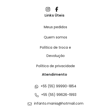
Links Úteis
Meus pedidos
Quem somos
Política de troca e
Devolução
Política de privacidade
Atendimento
+55 (55) 99990-1854
+55 (55) 99626-1993
infanto.mania@hotmail.com