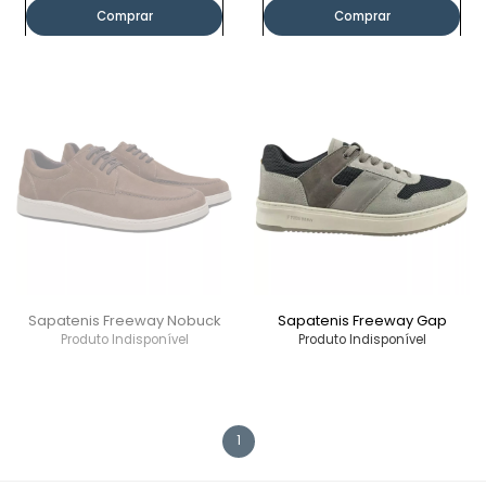
Comprar
Comprar
Sapatenis Freeway Nobuck
Sapatenis Freeway Gap
Produto Indisponível
Produto Indisponível
1