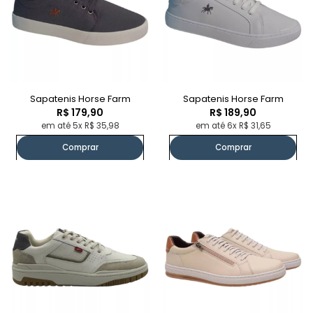
Sapatenis Horse Farm
Sapatenis Horse Farm
R$ 179,90
R$ 189,90
em até 5x R$ 35,98
em até 6x R$ 31,65
Comprar
Comprar