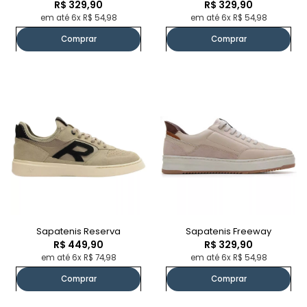
R$ 329,90
R$ 329,90
em até 6x R$ 54,98
em até 6x R$ 54,98
Comprar
Comprar
Sapatenis Reserva
Sapatenis Freeway
R$ 449,90
R$ 329,90
em até 6x R$ 74,98
em até 6x R$ 54,98
Comprar
Comprar