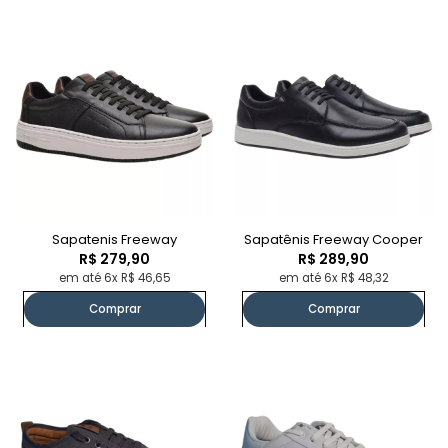
Sapatenis Freeway
Sapatênis Freeway Cooper
R$ 279,90
R$ 289,90
em até 6x R$ 46,65
em até 6x R$ 48,32
Comprar
Comprar