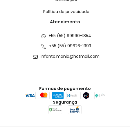
Política de privacidade
Atendimento
+55 (55) 99990-1854
+55 (55) 99626-1993
infanto.mania@hotmail.com
Formas de pagamento
Segurança