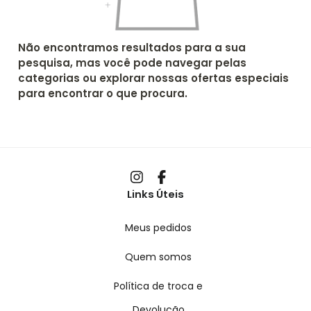
Não encontramos resultados para a sua
pesquisa, mas você pode navegar pelas
categorias ou explorar nossas ofertas especiais
para encontrar o que procura.
Links Úteis
Meus pedidos
Quem somos
Política de troca e
Devolução