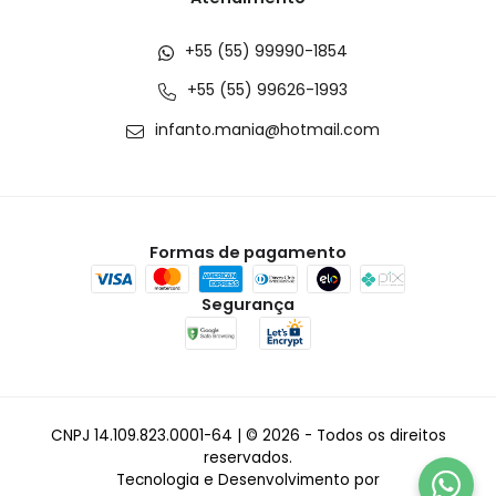
+55 (55) 99990-1854
+55 (55) 99626-1993
infanto.mania@hotmail.com
Formas de pagamento
Segurança
CNPJ 14.109.823.0001-64 | © 2026 - Todos os direitos
reservados.
Tecnologia e Desenvolvimento por