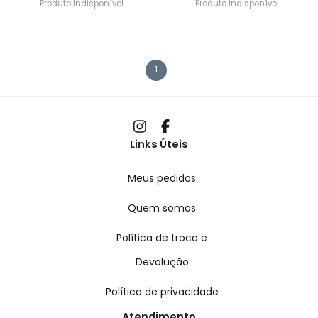
Produto Indisponível
Produto Indisponível
1
Links Úteis
Meus pedidos
Quem somos
Política de troca e
Devolução
Política de privacidade
Atendimento