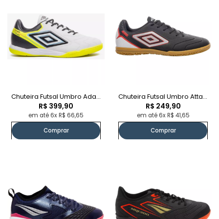
Chuteira Futsal Umbro Adamant Master
Chuteira Futsal Umbro Attak Iii
R$ 399,90
R$ 249,90
em até 6x R$ 66,65
em até 6x R$ 41,65
Comprar
Comprar