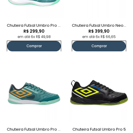
Chuteira Futsal Umbro Pro 5 Jr
Chuteira Futsal Umbro Neo-Comfort
R$ 299,90
R$ 399,90
em até 6x R$ 49,98
em até 6x R$ 66,65
Comprar
Comprar
Chuteira Futsal Umbro Pro 5 Bump Club
Chuteira Futsal Umbro Pro 5