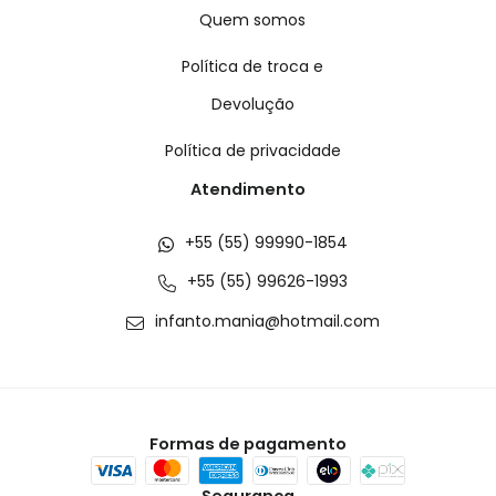
Quem somos
Política de troca e
Devolução
Política de privacidade
Atendimento
+55 (55) 99990-1854
+55 (55) 99626-1993
infanto.mania@hotmail.com
Formas de pagamento
Segurança