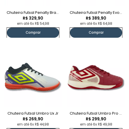
Chuteira Futsal Penalty Brasil Pro Y
Chuteira Futsal Penalty Evolution Club
R$ 329,90
R$ 389,90
em até 6x R$ 54,98
em até 6x R$ 64,98
Comprar
Comprar
Chuteira Futsal Umbro Ux Jr
Chuteira Futsal Umbro Pro 5 Jr
R$ 269,90
R$ 299,90
em até 6x R$ 44,98
em até 6x R$ 49,98