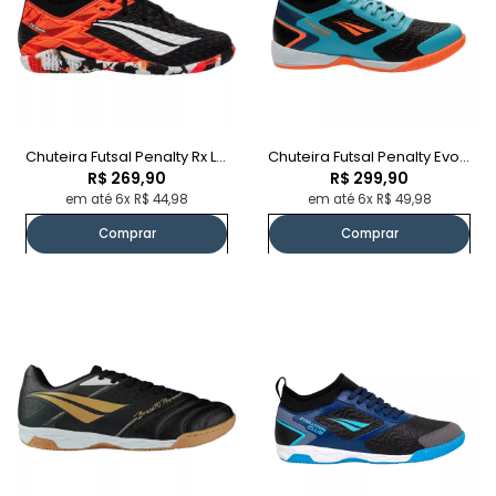
Chuteira Futsal Penalty Rx Locker
Chuteira Futsal Penalty Evolution Player
R$ 269,90
R$ 299,90
em até 6x R$ 44,98
em até 6x R$ 49,98
Comprar
Comprar