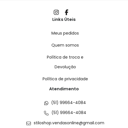
Links Úteis
Meus pedidos
Quem somos
Política de troca e
Devolução
Política de privacidade
Atendimento
(51) 99664-4084
(51) 99664-4084
stiloshop.vendasonline@gmail.com