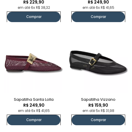
R$ 229,90
R$ 249,90
em até 6x R$ 38,32
em até 6x R$ 41,65
Comprar
Comprar
Sapatilha Santa Lolla
Sapatilha Vizzano
R$ 249,90
R$ 159,90
em até 6x R$ 41,65
em até 5x R$ 31,98
Comprar
Comprar