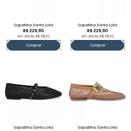
Sapatilha Santa Lolla
Sapatilha Santa Lolla
R$ 229,90
R$ 229,90
em até 6x R$ 38,32
em até 6x R$ 38,32
Comprar
Comprar
Sapatilha Santa Lolla
Sapatilha Santa Lolla