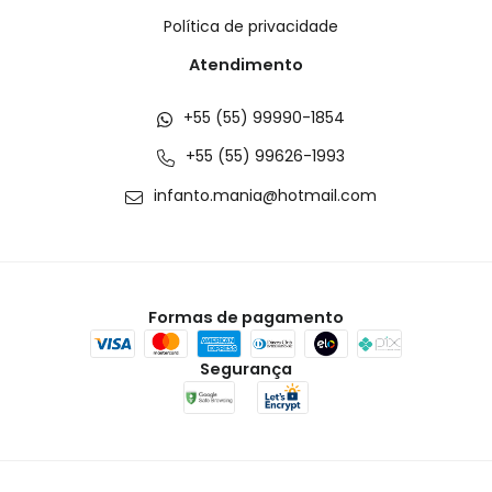
Política de privacidade
Atendimento
+55 (55) 99990-1854
+55 (55) 99626-1993
infanto.mania@hotmail.com
Formas de pagamento
Segurança