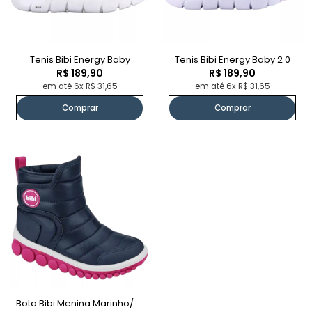
Tenis Bibi Energy Baby
Tenis Bibi Energy Baby 2 0
R$ 189,90
R$ 189,90
em até 6x R$ 31,65
em até 6x R$ 31,65
Comprar
Comprar
Bota Bibi Menina Marinho/rosa