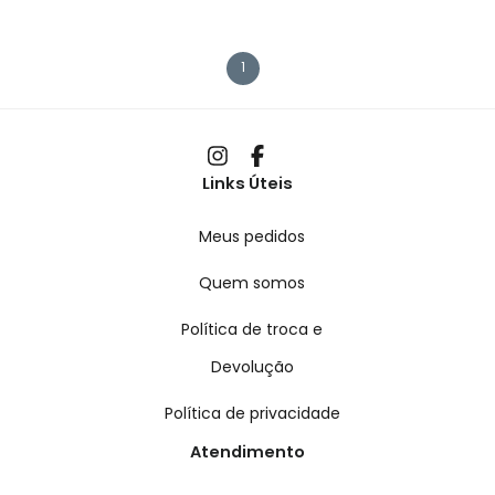
1
Links Úteis
Meus pedidos
Quem somos
Política de troca e
Devolução
Política de privacidade
Atendimento