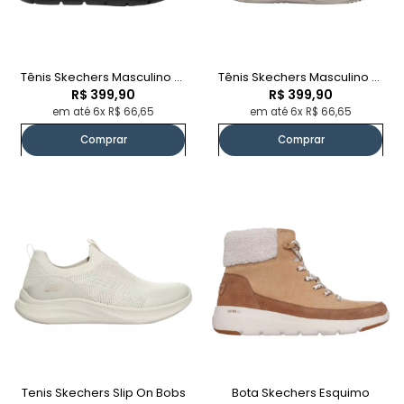
Tênis Skechers Masculino Preto
Tênis Skechers Masculino Marinho
R$ 399,90
R$ 399,90
em até 6x R$ 66,65
em até 6x R$ 66,65
Comprar
Comprar
Tenis Skechers Slip On Bobs
Bota Skechers Esquimo