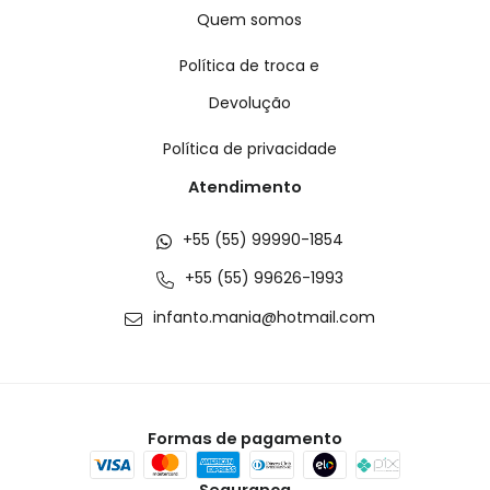
Quem somos
Política de troca e
Devolução
Política de privacidade
Atendimento
+55 (55) 99990-1854
+55 (55) 99626-1993
infanto.mania@hotmail.com
Formas de pagamento
Segurança