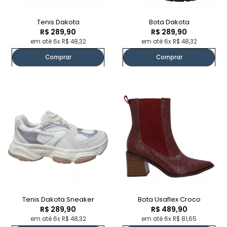
Tenis Dakota
Bota Dakota
R$ 289,90
R$ 289,90
em até 6x R$ 48,32
em até 6x R$ 48,32
Comprar
Comprar
Tenis Dakota Sneaker
Bota Usaflex Croco
R$ 289,90
R$ 489,90
em até 6x R$ 48,32
em até 6x R$ 81,65