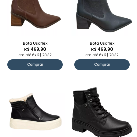
Bota Usaflex
Bota Usaflex
R$ 469,90
R$ 469,90
em até 6x R$ 78,32
em até 6x R$ 78,32
Comprar
Comprar