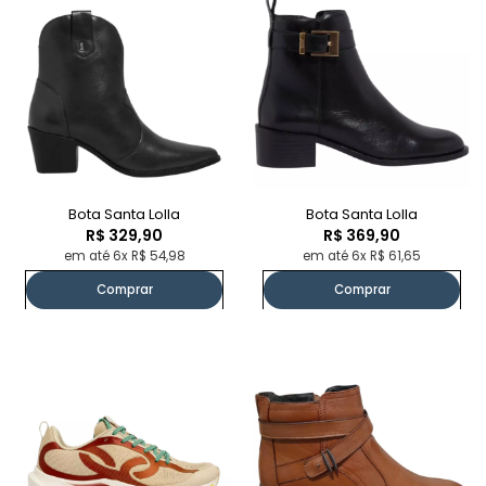
Bota Santa Lolla
Bota Santa Lolla
R$ 329,90
R$ 369,90
em até 6x R$ 54,98
em até 6x R$ 61,65
Comprar
Comprar