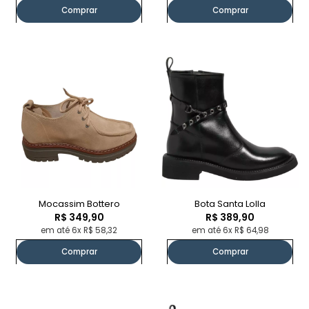
Comprar
Comprar
Mocassim Bottero
Bota Santa Lolla
R$ 349,90
R$ 389,90
em até 6x R$ 58,32
em até 6x R$ 64,98
Comprar
Comprar