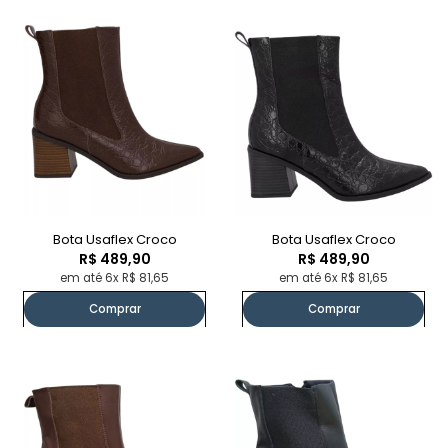
Bota Usaflex Croco
Bota Usaflex Croco
R$ 489,90
R$ 489,90
em até 6x R$ 81,65
em até 6x R$ 81,65
Comprar
Comprar